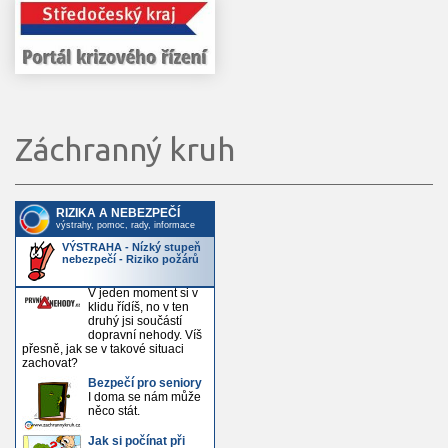
Záchranný kruh