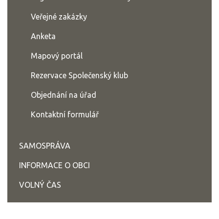
Veřejné zakázky
Anketa
Mapový portál
Rezervace Společenský klub
Objednání na úřad
Kontaktní formulář
SAMOSPRÁVA
INFORMACE O OBCI
VOLNÝ ČAS