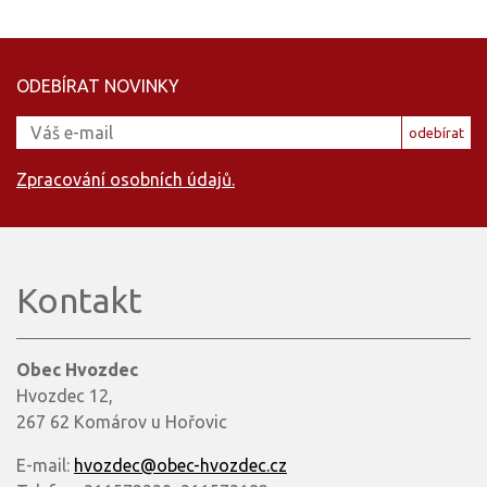
ODEBÍRAT NOVINKY
odebírat
Zpracování osobních údajů.
Kontakt
Obec Hvozdec
Hvozdec 12,
267 62 Komárov u Hořovic
E-mail:
hvozdec@obec-hvozdec.cz