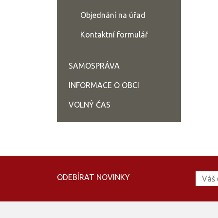
Objednání na úřad
Kontaktní formulář
SAMOSPRÁVA
INFORMACE O OBCI
VOLNÝ ČAS
ODEBÍRAT NOVINKY