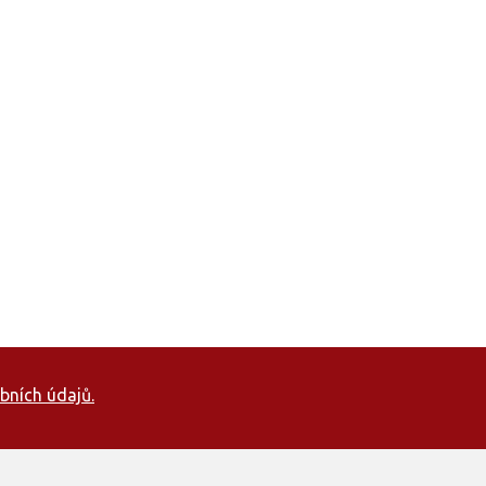
bních údajů.