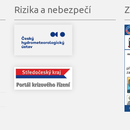
Rizika a nebezpečí
Z