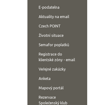
E-podatelna
Aktuality na email
Czech POINT
Životní situace
Semafor poplatků
Registrace do
klientské zóny - email
Veřejné zakázky
Anketa
Mapový portál
Rezervace
Společenský klub