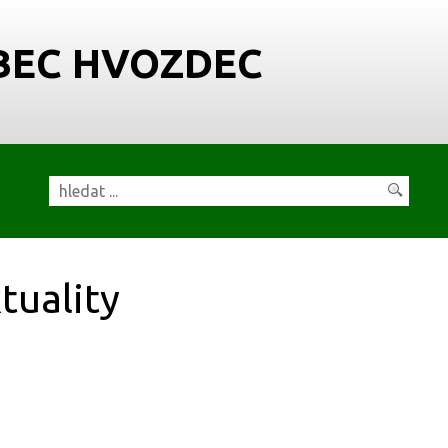
BEC HVOZDEC
tuality