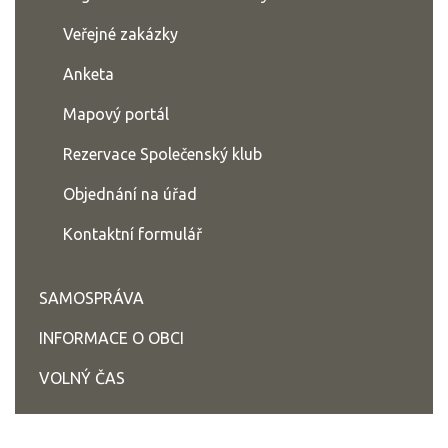
Veřejné zakázky
Anketa
Mapový portál
Rezervace Společenský klub
Objednání na úřad
Kontaktní formulář
SAMOSPRÁVA
INFORMACE O OBCI
VOLNÝ ČAS