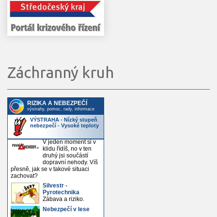
Záchranný kruh