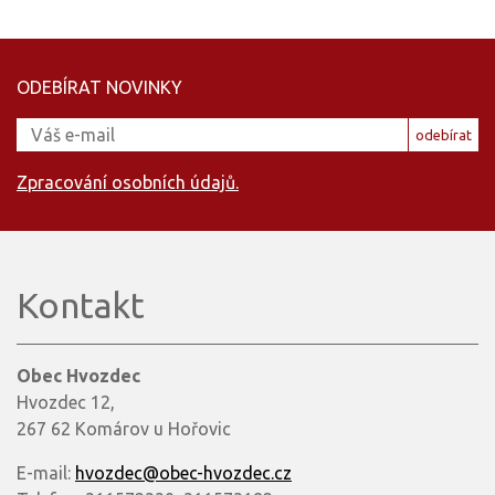
ODEBÍRAT NOVINKY
odebírat
Zpracování osobních údajů.
Kontakt
Obec Hvozdec
Hvozdec 12,
267 62 Komárov u Hořovic
E-mail:
hvozdec@obec-hvozdec.cz