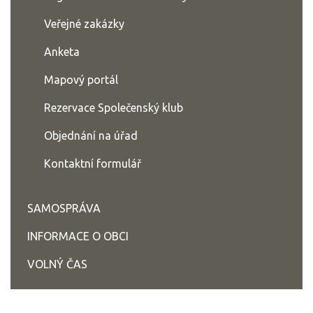
Veřejné zakázky
Anketa
Mapový portál
Rezervace Společenský klub
Objednání na úřad
Kontaktní formulář
SAMOSPRÁVA
INFORMACE O OBCI
VOLNÝ ČAS