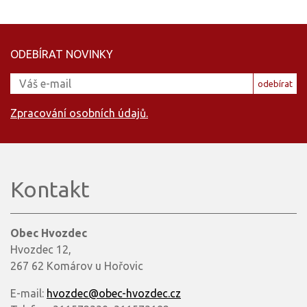
ODEBÍRAT NOVINKY
odebírat
Zpracování osobních údajů.
Kontakt
Obec Hvozdec
Hvozdec 12,
267 62 Komárov u Hořovic
E-mail:
hvozdec@obec-hvozdec.cz