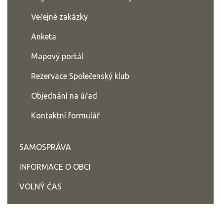
Veřejné zakázky
Anketa
Mapový portál
Rezervace Společenský klub
Objednání na úřad
Kontaktní formulář
SAMOSPRÁVA
INFORMACE O OBCI
VOLNÝ ČAS