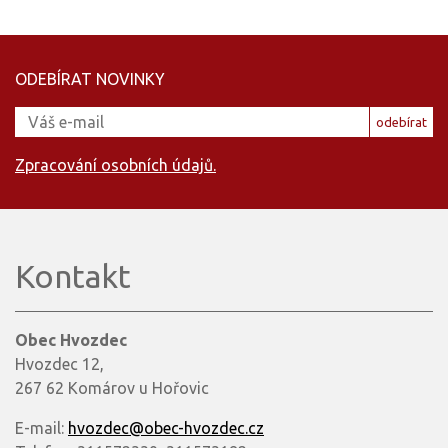
ODEBÍRAT NOVINKY
odebírat
Zpracování osobních údajů.
Kontakt
Obec Hvozdec
Hvozdec 12,
267 62 Komárov u Hořovic
E-mail:
hvozdec@obec-hvozdec.cz