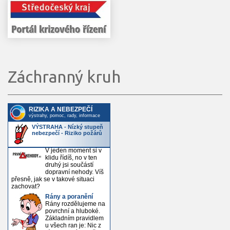
Záchranný kruh