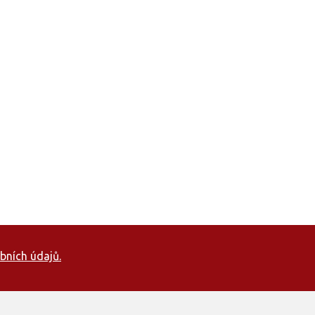
bních údajů.