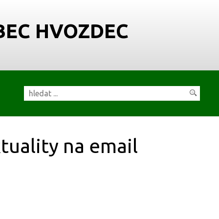
BEC HVOZDEC
tuality na email