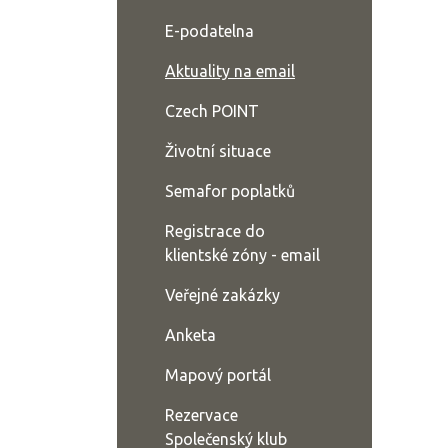
E-podatelna
Aktuality na email
Czech POINT
Životní situace
Semafor poplatků
Registrace do
klientské zóny - email
Veřejné zakázky
Anketa
Mapový portál
Rezervace
Společenský klub