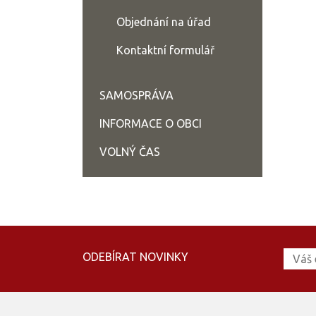
Objednání na úřad
Kontaktní formulář
SAMOSPRÁVA
INFORMACE O OBCI
VOLNÝ ČAS
ODEBÍRAT NOVINKY