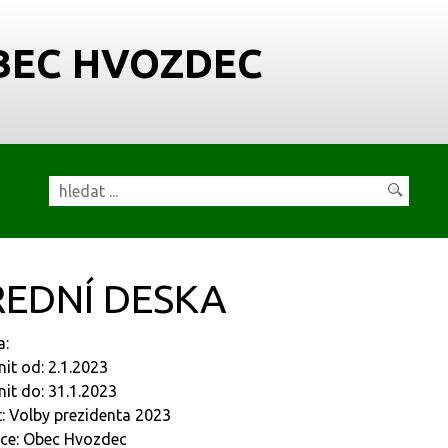
BEC HVOZDEC
EDNÍ DESKA
a:
nit od: 2.1.2023
nit do: 31.1.2023
: Volby prezidenta 2023
ce: Obec Hvozdec