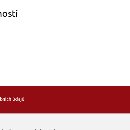
nosti
bních údajů.