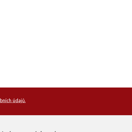
bních údajů.