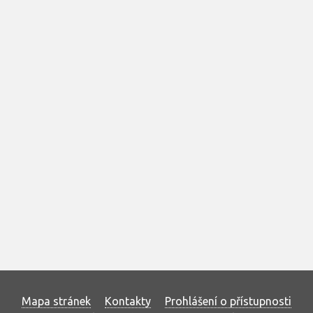
Mapa stránek
Kontakty
Prohlášení o přístupnosti