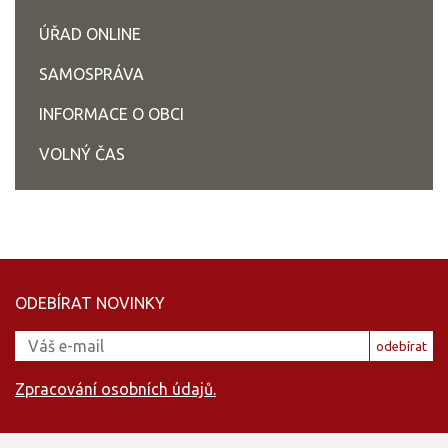
ÚŘAD ONLINE
SAMOSPRÁVA
INFORMACE O OBCI
VOLNÝ ČAS
ODEBÍRAT NOVINKY
odebírat
Zpracování osobních údajů.