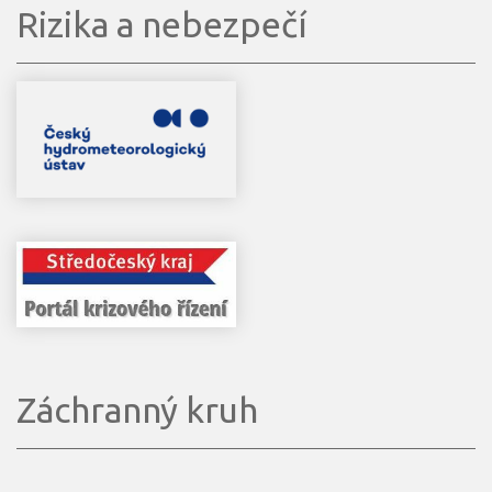
Rizika a nebezpečí
Záchranný kruh