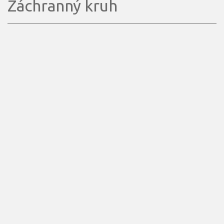
Záchranný kruh