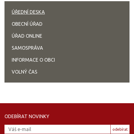
ÚŘEDNÍ DESKA
OBECNÍ ÚŘAD
ÚŘAD ONLINE
SAMOSPRÁVA
INFORMACE O OBCI
VOLNÝ ČAS
ODEBÍRAT NOVINKY
odebírat