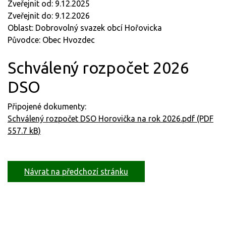
Zveřejnit od: 9.12.2025
Zveřejnit do: 9.12.2026
Oblast: Dobrovolný svazek obcí Hořovicka
Původce: Obec Hvozdec
Schválený rozpočet 2026
DSO
Připojené dokumenty:
Schválený rozpočet DSO Horovička na rok 2026.pdf (PDF
557.7 kB)
Návrat na předchozí stránku