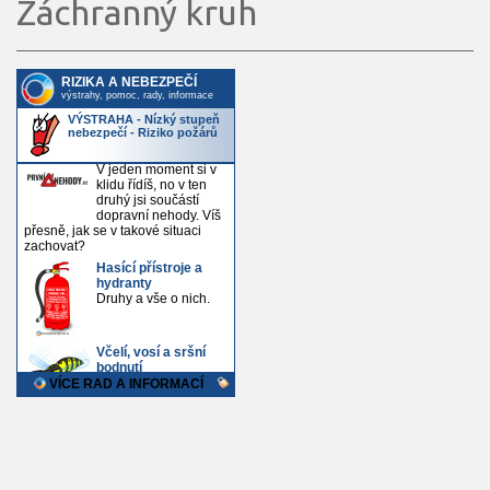
Záchranný kruh