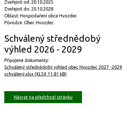
Zveřejnit od: 20.10.2025
Zveřejnit do: 20.10.2028
Oblast: Hospodaření obce Hvozdec
Původce: Obec Hvozdec
Schválený střednědobý
výhled 2026 - 2029
Připojené dokumenty:
Schválený střednědobý výhled obec Hvozdec 2027 -2029
schválený.xlsx (XLSX 11.81 kB)
Návrat na předchozí stránku