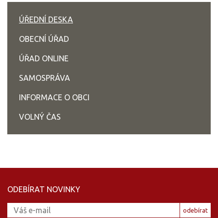
ÚŘEDNÍ DESKA
OBECNÍ ÚŘAD
ÚŘAD ONLINE
SAMOSPRÁVA
INFORMACE O OBCI
VOLNÝ ČAS
ODEBÍRAT NOVINKY
odebírat