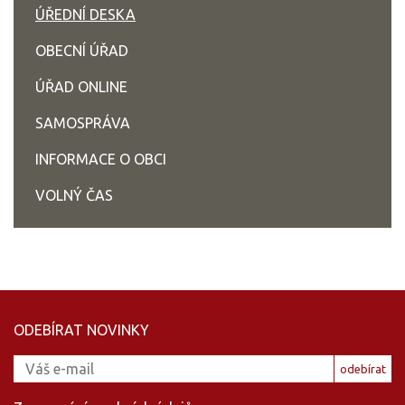
ÚŘEDNÍ DESKA
OBECNÍ ÚŘAD
ÚŘAD ONLINE
SAMOSPRÁVA
INFORMACE O OBCI
VOLNÝ ČAS
ODEBÍRAT NOVINKY
odebírat