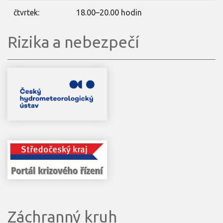
čtvrtek:
18.00–20.00 hodin
Rizika a nebezpečí
Záchranný kruh