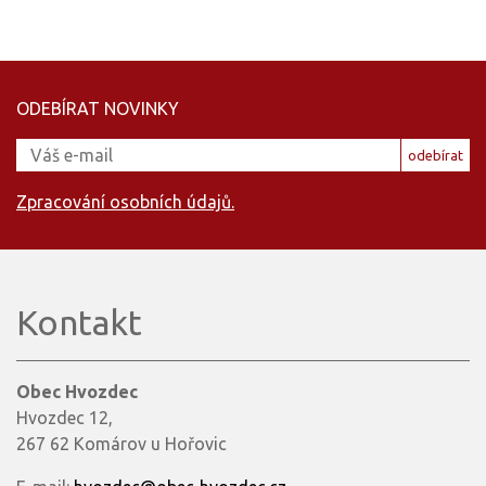
ODEBÍRAT NOVINKY
odebírat
Zpracování osobních údajů.
Kontakt
Obec Hvozdec
Hvozdec 12,
267 62 Komárov u Hořovic