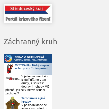
Záchranný kruh