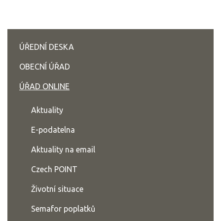
ÚŘEDNÍ DESKA
OBECNÍ ÚŘAD
ÚŘAD ONLINE
Aktuality
E-podatelna
Aktuality na email
Czech POINT
Životní situace
Semafor poplatků