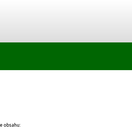
ce obsahu: