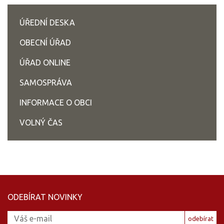
ÚŘEDNÍ DESKA
OBECNÍ ÚŘAD
ÚŘAD ONLINE
SAMOSPRÁVA
INFORMACE O OBCI
VOLNÝ ČAS
ODEBÍRAT NOVINKY
odebírat