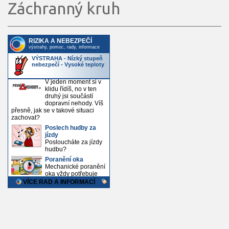
Záchranný kruh