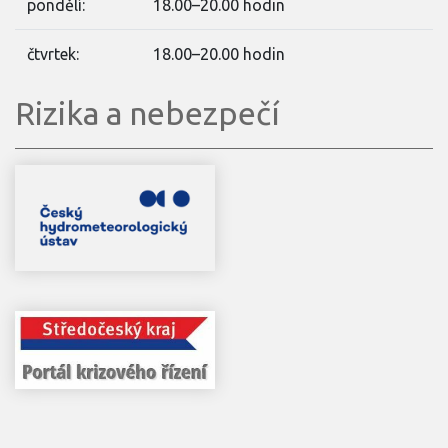
pondělí:
18.00–20.00 hodin
čtvrtek:
18.00–20.00 hodin
Rizika a nebezpečí