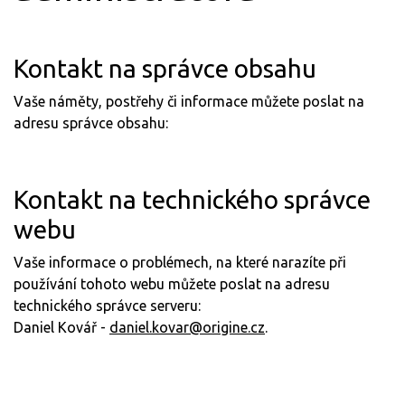
Kontakt na správce obsahu
Vaše náměty, postřehy či informace můžete poslat na
adresu správce obsahu:
Kontakt na technického správce
webu
Vaše informace o problémech, na které narazíte při
používání tohoto webu můžete poslat na adresu
technického správce serveru:
Daniel Kovář -
daniel.kovar@origine.cz
.