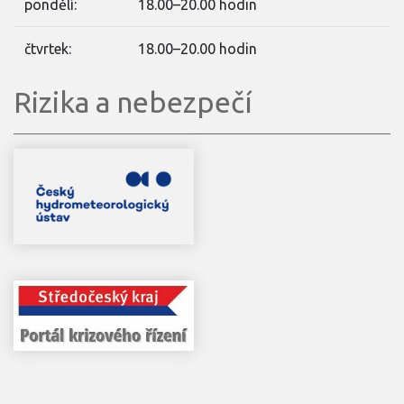
pondělí:
18.00–20.00 hodin
čtvrtek:
18.00–20.00 hodin
Rizika a nebezpečí