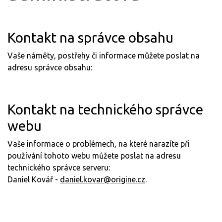
Kontakt na správce obsahu
Vaše náměty, postřehy či informace můžete poslat na
adresu správce obsahu:
Kontakt na technického správce
webu
Vaše informace o problémech, na které narazíte při
používání tohoto webu můžete poslat na adresu
technického správce serveru:
Daniel Kovář -
daniel.kovar@origine.cz
.