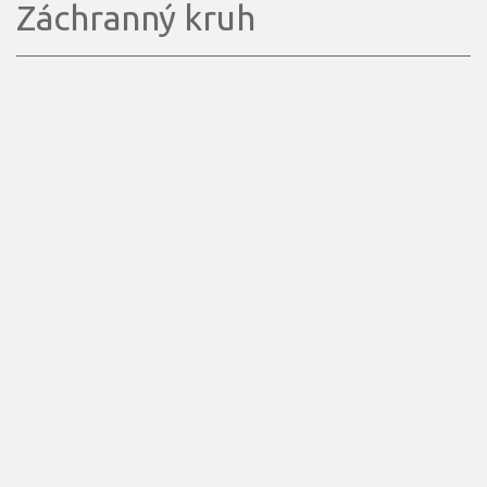
Záchranný kruh