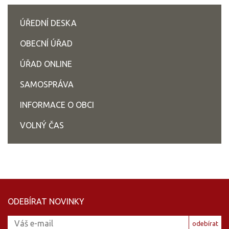
ÚŘEDNÍ DESKA
OBECNÍ ÚŘAD
ÚŘAD ONLINE
SAMOSPRÁVA
INFORMACE O OBCI
VOLNÝ ČAS
ODEBÍRAT NOVINKY
odebírat